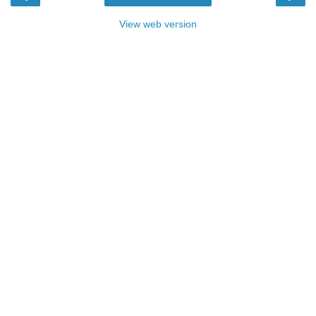
View web version