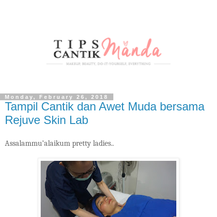
Monday, February 26, 2018
Tampil Cantik dan Awet Muda bersama
Rejuve Skin Lab
Assalammu’alaikum pretty ladies..