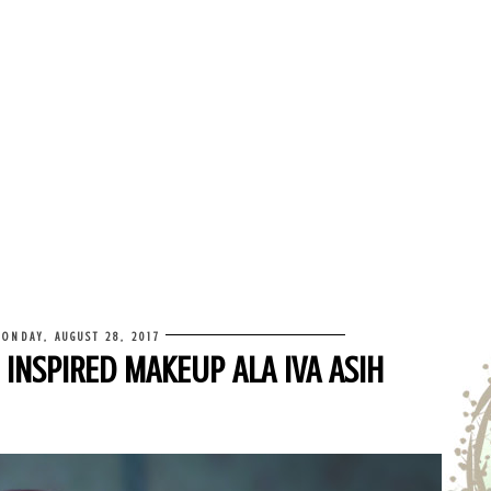
ONDAY, AUGUST 28, 2017
 INSPIRED MAKEUP ALA IVA ASIH