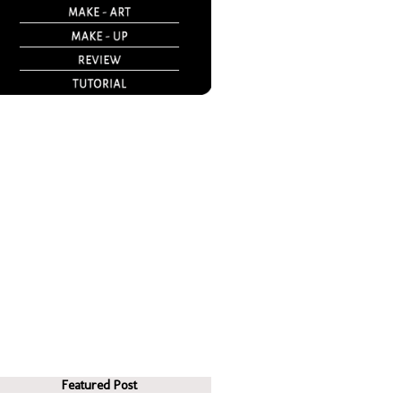
Featured Post