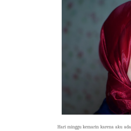
Hari minggu kemarin karena aku ada