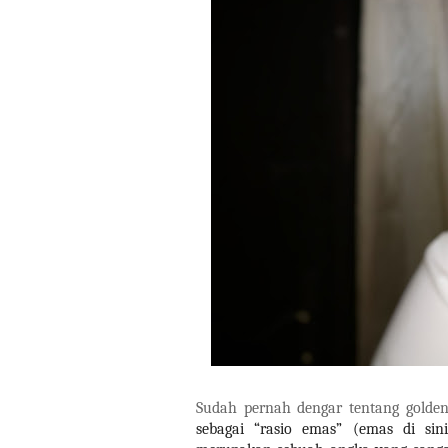
Sudah pernah dengar tentang golden
sebagai “rasio emas” (emas di si