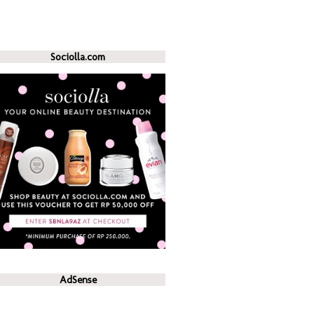
Sociolla.com
AdSense