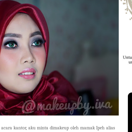
 acara kantor, aku minta dimakeup oleh mamak Ipeh alias