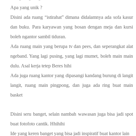
Apa yang unik ?
Disini ada ruang “istirahat” dimana didalamnya ada sofa kasur
dan buku. Para karyawan yang bosan dengan meja dan kursi
boleh ngantor sambil tiduran.
Ada ruang main yang berupa tv dan pees, dan seperangkat alat
ngeband. Yang lagi pusing, yang lagi mumet, boleh main main
dulu. Asal kerja tetep Beres hihi
Ada juga ruang kantor yang dipasangi kandang burung di langit
langit, ruang main pingpong, dan juga ada ring buat main
basket
Disini seru banget, selain nambah wawasan juga bisa jadi spot
buat fotofoto cantik. Hhihihi
Ide yang keren banget yang bisa jadi inspiratif buat kantor lain