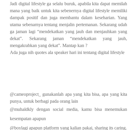
Jadi digital lifestyle ga selalu buruk, apabila kita dapat memilah
mana yang baik untuk kita sebenernya digital lifestyle memiliki
dampak positif dan juga membantu dalam keseharian. Yang
utama sebenarnya tentang menjalin pertemanan. Sekarang udah
ga jaman lagi “mendekatkan yang jauh dan menjauhkan yang
dekat”. Sekarang jaman “mendekatkan yang jauh,
mengakrabkan yang dekat”. Mantap kan ?
Ada juga nih quotes ala speaker hari ini tentang digital lifestyle
@cameoproject_ gunakanlah apa yang kita bisa, apa yang kita
punya, untuk berbagi pada orang lain
@muhaldkly dengan social media, kamu bisa menemukan
kesempatan apapun
@boylagi apapun platform yang kalian pakai, sharing its caring.