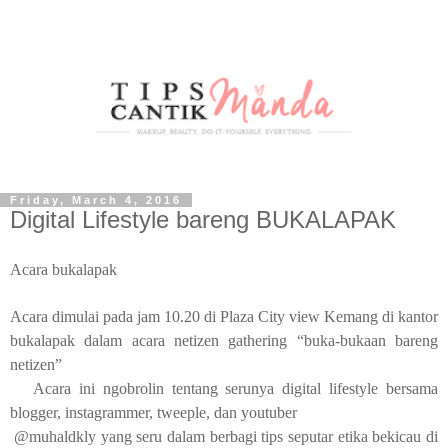
Friday, March 4, 2016
Digital Lifestyle bareng BUKALAPAK
Acara bukalapak
Acara dimulai pada jam 10.20 di Plaza City view Kemang di kantor
bukalapak dalam acara netizen gathering “buka-bukaan bareng
netizen”
Acara ini ngobrolin tentang serunya digital lifestyle bersama
blogger, instagrammer, tweeple, dan youtuber
@muhaldkly yang seru dalam berbagi tips seputar etika bekicau di