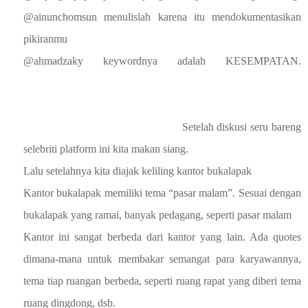
@ainunchomsun menulislah karena itu mendokumentasikan
pikiranmu
@ahmadzaky keywordnya adalah KESEMPATAN.
Setelah diskusi seru bareng
selebriti platform ini kita makan siang.
Lalu setelahnya kita diajak keliling kantor bukalapak
Kantor bukalapak memiliki tema “pasar malam”. Sesuai dengan
bukalapak yang ramai, banyak pedagang, seperti pasar malam
Kantor ini sangat berbeda dari kantor yang lain. Ada quotes
dimana-mana untuk membakar semangat para karyawannya,
tema tiap ruangan berbeda, seperti ruang rapat yang diberi tema
ruang dingdong, dsb.