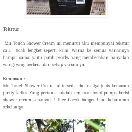
Tekstur :
Mu Touch Shower Cream ini menurut aku mempunyai tekstur
cair, tidak lengket seperti krim. Warna ke semua variannya
hampir sama, yaitu putih pearly. Yang membedakan hanyalah
wangi yang berbeda dari setiap variannya.
Kemasan :
Mu Touch Shower Cream ini tersedia dalam tiga jenis kemasan
pretty ladies. Yang pertama adalah kemasan botol pompa berisi
shower cream sebanyak 1 liter. Cocok banget buat kebutuhan
sekeluarga.