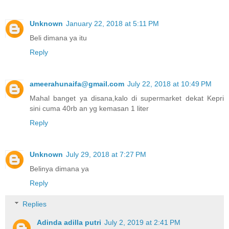
Unknown
January 22, 2018 at 5:11 PM
Beli dimana ya itu
Reply
ameerahunaifa@gmail.com
July 22, 2018 at 10:49 PM
Mahal banget ya disana,kalo di supermarket dekat Kepri
sini cuma 40rb an yg kemasan 1 liter
Reply
Unknown
July 29, 2018 at 7:27 PM
Belinya dimana ya
Reply
Replies
Adinda adilla putri
July 2, 2019 at 2:41 PM