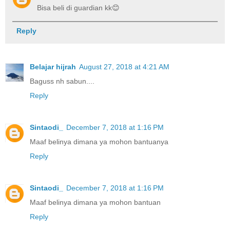
Bisa beli di guardian kk😊
Reply
Belajar hijrah
August 27, 2018 at 4:21 AM
Baguss nh sabun....
Reply
Sintaodi_
December 7, 2018 at 1:16 PM
Maaf belinya dimana ya mohon bantuanya
Reply
Sintaodi_
December 7, 2018 at 1:16 PM
Maaf belinya dimana ya mohon bantuan
Reply