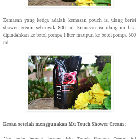
Kemasan yang ketiga adalah kemasan pouch isi ulang berisi
shower cream sebanyak 800 ml. Kemasan isi ulang ini bisa
dipindahkan ke botol pompa 1 liter maupun ke botol pompa 500
ml.
Kesan setelah menggunakan Mu Touch Shower Cream :