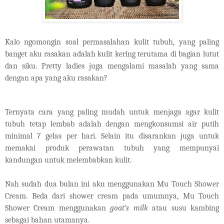
Kalo ngomongin soal permasalahan kulit tubuh, yang paling
banget aku rasakan adalah kulit kering terutama di bagian lutut
dan siku. Pretty ladies juga mengalami masalah yang sama
dengan apa yang aku rasakan?
Ternyata cara yang paling mudah untuk menjaga agar kulit
tubuh tetap lembab adalah dengan mengkonsumsi air putih
minimal 7 gelas per hari. Selain itu disarankan juga untuk
memakai produk perawatan tubuh yang mempunyai
kandungan untuk melembabkan kulit.
Nah sudah dua bulan ini aku menggunakan Mu Touch Shower
Cream. Beda dari shower cream pada umumnya, Mu Touch
Shower Cream menggunakan
goat’s milk
atau susu kambing
sebagai bahan utamanya.