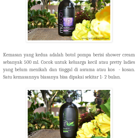
Kemasan yang kedua adalah botol pompa berisi shower cream
sebanyak 500 ml. Cocok untuk keluarga kecil atau pretty ladies
yang belum menikah dan tinggal di asrama atau kos - kosan.
Satu kemasannya biasanya bisa dipakai sekitar 1- 2 bulan.