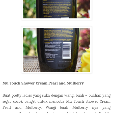
Mu Touch Shower Cream Pearl and Mulberry
Buat pretty ladies yang suka dengan wangi buah – buahan yang
segar, cocok banget untuk mencoba Mu Touch Shower Cream
Pearl and Mulberry. Wangi buah
M
ulberry nya yang