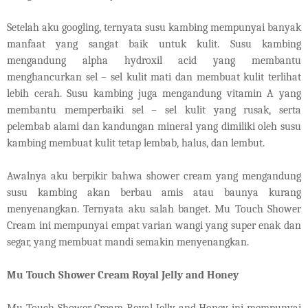
Setelah aku googling, ternyata susu kambing mempunyai banyak
manfaat yang sangat baik untuk kulit. Susu kambing
mengandung alpha hydroxil acid yang membantu
menghancurkan sel – sel kulit mati dan membuat kulit terlihat
lebih cerah. Susu kambing juga mengandung vitamin A yang
membantu memperbaiki sel – sel kulit yang rusak, serta
pelembab alami dan kandungan mineral yang dimiliki oleh susu
kambing membuat kulit tetap lembab, halus, dan lembut.
Awalnya aku berpikir bahwa shower cream yang mengandung
susu kambing akan berbau amis atau baunya kurang
menyenangkan. Ternyata aku salah banget. Mu Touch Shower
Cream ini mempunyai empat varian wangi yang super enak dan
segar, yang membuat mandi semakin menyenangkan.
Mu Touch Shower Cream Royal Jelly and Honey