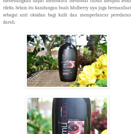
menenangkan dapat membantu membuat tubuh menjadi lebih
rileks. Selain itu kandungan buah
M
ulberry nya juga bermanfaat
sebagai anti oksidan bagi kulit dan memperlancar peredaran
darah.