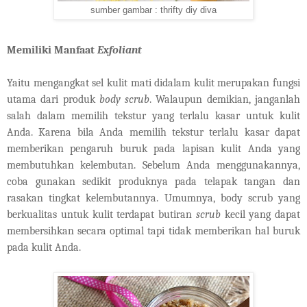
sumber gambar : thrifty diy diva
Memiliki Manfaat
Exfoliant
Yaitu mengangkat sel kulit mati didalam kulit merupakan fungsi
utama dari produk
body scrub
. Walaupun demikian, janganlah
salah dalam memilih tekstur yang terlalu kasar untuk kulit
Anda. Karena bila Anda memilih tekstur terlalu kasar dapat
memberikan pengaruh buruk pada lapisan kulit Anda yang
membutuhkan kelembutan. Sebelum Anda menggunakannya,
coba gunakan sedikit produknya pada telapak tangan dan
rasakan tingkat kelembutannya. Umumnya, body scrub yang
berkualitas untuk kulit terdapat butiran
scrub
kecil yang dapat
membersihkan secara optimal tapi tidak memberikan hal buruk
pada kulit Anda.