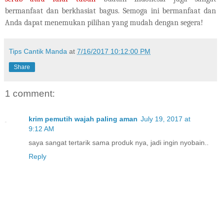
bermanfaat dan berkhasiat bagus. Semoga ini bermanfaat dan
Anda dapat menemukan pilihan yang mudah dengan segera!
Tips Cantik Manda
at
7/16/2017 10:12:00 PM
Share
1 comment:
krim pemutih wajah paling aman
July 19, 2017 at
9:12 AM
saya sangat tertarik sama produk nya, jadi ingin nyobain..
Reply