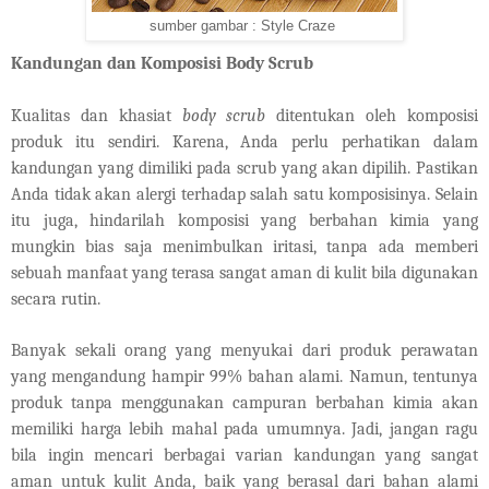
sumber gambar : Style Craze
Kandungan dan Komposisi Body Scrub
Kualitas dan khasiat
body scrub
ditentukan oleh komposisi
produk itu sendiri. Karena, Anda perlu perhatikan dalam
kandungan yang dimiliki pada scrub yang akan dipilih. Pastikan
Anda tidak akan alergi terhadap salah satu komposisinya. Selain
itu juga, hindarilah komposisi yang berbahan kimia yang
mungkin bias saja menimbulkan iritasi, tanpa ada memberi
sebuah manfaat yang terasa sangat aman di kulit bila digunakan
secara rutin.
Banyak sekali orang yang menyukai dari produk perawatan
yang mengandung hampir 99% bahan alami. Namun, tentunya
produk tanpa menggunakan campuran berbahan kimia akan
memiliki harga lebih mahal pada umumnya. Jadi, jangan ragu
bila ingin mencari berbagai varian kandungan yang sangat
aman untuk kulit Anda, baik yang berasal dari bahan alami