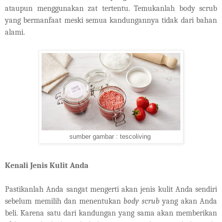
ataupun menggunakan zat tertentu. Temukanlah body scrub
yang bermanfaat meski semua kandungannya tidak dari bahan
alami.
sumber gambar : tescoliving
Kenali Jenis Kulit Anda
Pastikanlah Anda sangat mengerti akan jenis kulit Anda sendiri
sebelum memilih dan menentukan
body scrub
yang akan Anda
beli
. Karena satu dari kandungan yang sama akan memberikan