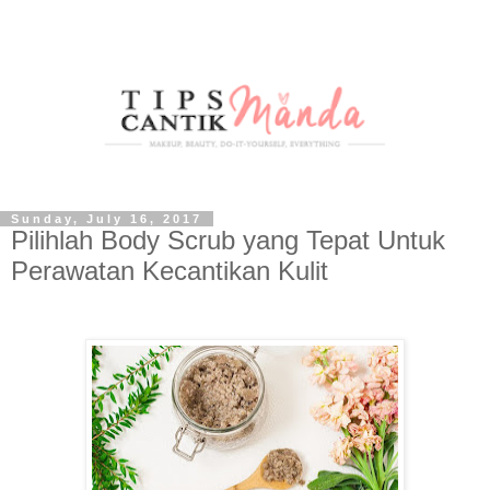
Sunday, July 16, 2017
Pilihlah Body Scrub yang Tepat Untuk
Perawatan Kecantikan Kulit