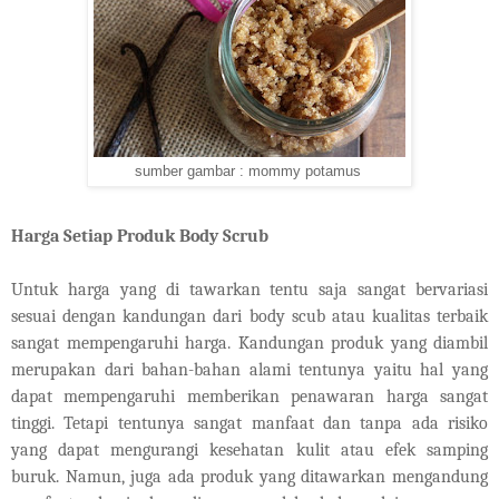
sumber gambar : mommy potamus
Harga Setiap Produk Body Scrub
Untuk harga yang di tawarkan tentu saja sangat bervariasi
sesuai dengan kandungan dari body scub atau kualitas terbaik
sangat mempengaruhi harga. Kandungan produk yang diambil
merupakan dari bahan-bahan alami tentunya yaitu hal yang
dapat mempengaruhi memberikan penawaran harga sangat
tinggi. Tetapi tentunya sangat manfaat dan tanpa ada risiko
yang dapat mengurangi kesehatan kulit atau efek samping
buruk. Namun, juga ada produk yang ditawarkan mengandung