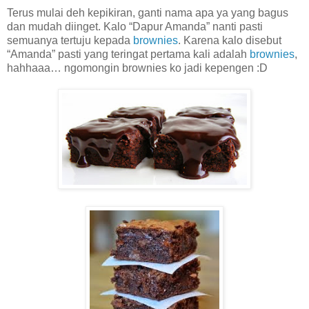
Terus mulai deh kepikiran, ganti nama apa ya yang bagus
dan mudah diinget. Kalo “Dapur Amanda” nanti pasti
semuanya tertuju kepada
brownies
. Karena kalo disebut
“Amanda” pasti yang teringat pertama kali adalah
brownies
,
hahhaaa… ngomongin brownies ko jadi kepengen :D