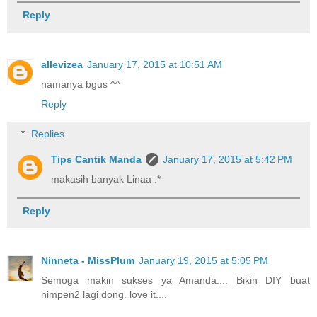
Reply
allevizea
January 17, 2015 at 10:51 AM
namanya bgus ^^
Reply
Replies
Tips Cantik Manda
January 17, 2015 at 5:42 PM
makasih banyak Linaa :*
Reply
Ninneta - MissPlum
January 19, 2015 at 5:05 PM
Semoga makin sukses ya Amanda.... Bikin DIY buat
nimpen2 lagi dong. love it....