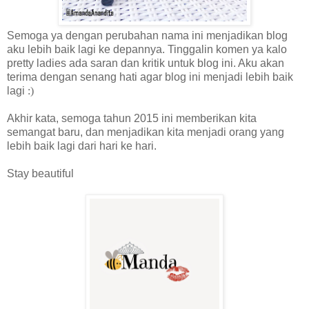
Semoga ya dengan perubahan nama ini menjadikan blog
aku lebih baik lagi ke depannya. Tinggalin komen ya kalo
pretty ladies ada saran dan kritik untuk blog ini. Aku akan
terima dengan senang hati agar blog ini menjadi lebih baik
lagi
:)
Akhir kata, semoga tahun 2015 ini memberikan kita
semangat baru, dan menjadikan kita menjadi orang yang
lebih baik lagi dari hari ke hari.
Stay beautiful