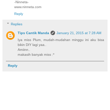
-Ninneta-
www.ninneta.com
Reply
Replies
Tips Cantik Manda
January 21, 2015 at 7:28 AM
Iya miss Plum, mudah-mudahan minggu ini aku bisa
bikin DIY lagi yaa..
Amiinn..
makasih banyak miss :*
Reply