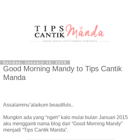
Sunday, January 18, 2015
Good Morning Mandy to Tips Cantik
Manda
Assalammu’alaikum beautifuls..
Mungkin ada yang “ngeh” kalo mulai bulan Januari 2015
aku mengganti nama blog dari “Good Morning Mandy”
menjadi “Tips Cantik Manda”.