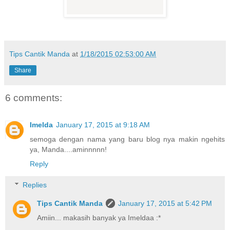
Tips Cantik Manda
at
1/18/2015 02:53:00 AM
Share
6 comments:
Imelda
January 17, 2015 at 9:18 AM
semoga dengan nama yang baru blog nya makin ngehits
ya, Manda....aminnnnn!
Reply
Replies
Tips Cantik Manda
January 17, 2015 at 5:42 PM
Amiin... makasih banyak ya Imeldaa :*