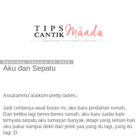
Saturday, January 24, 2015
Aku dan Sepatu
Assalammu’alaikum pretty ladies..
Jadi ceritanya awal bulan ini, aku baru pindahan rumah.
Dan ketika lagi beres-beres rumah, aku baru sadar kalo
ternyata sepatu aku lumayan banyak, tetapi yang sehari-hari
aku pakai sampai dekil dan jelek yaa yang itu lagi, yang itu
lagi :D