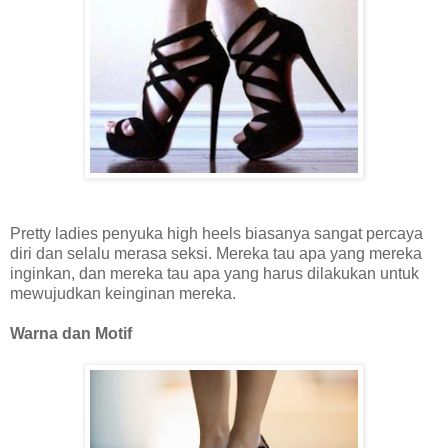
Pretty ladies penyuka high heels biasanya sangat percaya
diri dan selalu merasa seksi. Mereka tau apa yang mereka
inginkan, dan mereka tau apa yang harus dilakukan untuk
mewujudkan keinginan mereka.
Warna dan Motif