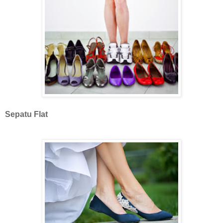
Sepatu Flat