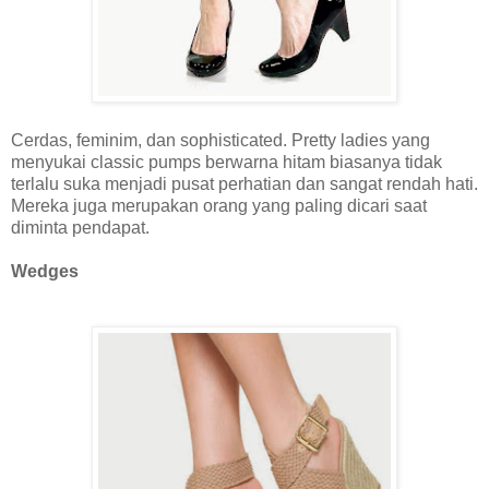
Cerdas, feminim, dan sophisticated. Pretty ladies yang
menyukai classic pumps berwarna hitam biasanya tidak
terlalu suka menjadi pusat perhatian dan sangat rendah hati.
Mereka juga merupakan orang yang paling dicari saat
diminta pendapat.
Wedges