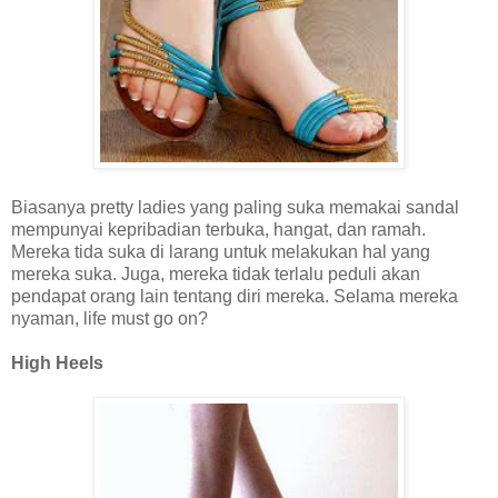
Biasanya pretty ladies yang paling suka memakai sandal
mempunyai kepribadian terbuka, hangat, dan ramah.
Mereka tida suka di larang untuk melakukan hal yang
mereka suka. Juga, mereka tidak terlalu peduli akan
pendapat orang lain tentang diri mereka. Selama mereka
nyaman, life must go on?
High Heels