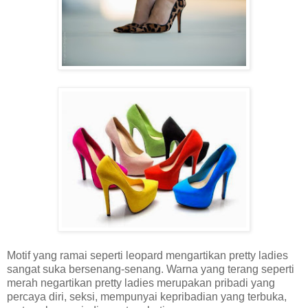
Motif yang ramai seperti leopard mengartikan pretty ladies
sangat suka bersenang-senang. Warna yang terang seperti
merah negartikan pretty ladies merupakan pribadi yang
percaya diri, seksi, mempunyai kepribadian yang terbuka,