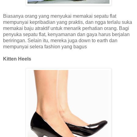
Biasanya orang yang menyukai memakai sepatu flat
mempunyai kepribadian yang praktis, dan ngga terlalu suka
memakai baju atraktif untuk menarik perhatian orang. Bagi
penyuka sepatu flat, kenyamanan dan gaya harus berjalan
beriringan. Selain itu, mereka juga down to earth dan
mempunyai selera fashion yang bagus
Kitten Heels