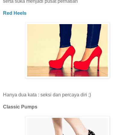
serta suka menjadi pusat perhatian
Red Heels
Hanya dua kata : seksi dan percaya diri ;)
Classic Pumps