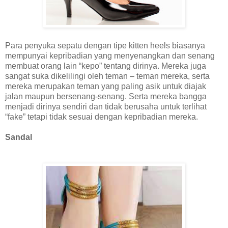
Para penyuka sepatu dengan tipe kitten heels biasanya
mempunyai kepribadian yang menyenangkan dan senang
membuat orang lain “kepo” tentang dirinya. Mereka juga
sangat suka dikelilingi oleh teman – teman mereka, serta
mereka merupakan teman yang paling asik untuk diajak
jalan maupun bersenang-senang. Serta mereka bangga
menjadi dirinya sendiri dan tidak berusaha untuk terlihat
“fake” tetapi tidak sesuai dengan kepribadian mereka.
Sandal