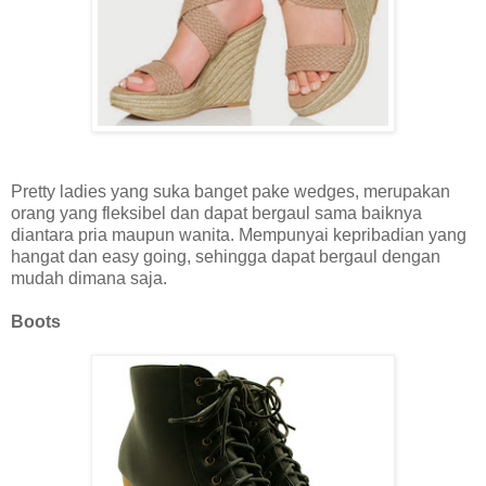
Pretty ladies yang suka banget pake wedges, merupakan
orang yang fleksibel dan dapat bergaul sama baiknya
diantara pria maupun wanita. Mempunyai kepribadian yang
hangat dan easy going, sehingga dapat bergaul dengan
mudah dimana saja.
Boots