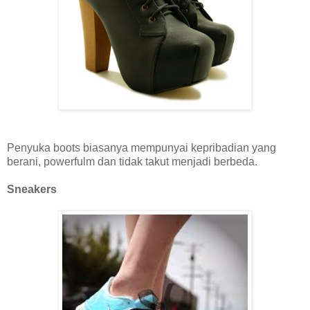
Penyuka boots biasanya mempunyai kepribadian yang
berani, powerfulm dan tidak takut menjadi berbeda.
Sneakers