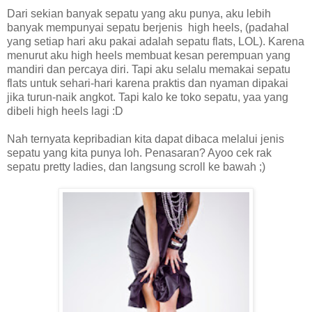
Dari sekian banyak sepatu yang aku punya, aku lebih
banyak mempunyai sepatu berjenis
high heels, (padahal
yang setiap hari aku pakai adalah sepatu flats, LOL). Karena
menurut aku high heels membuat kesan perempuan yang
mandiri dan percaya diri. Tapi aku selalu memakai sepatu
flats untuk sehari-hari karena praktis dan nyaman dipakai
jika turun-naik angkot. Tapi kalo ke toko sepatu, yaa yang
dibeli high heels lagi :D
Nah ternyata kepribadian kita dapat dibaca melalui jenis
sepatu yang kita punya loh. Penasaran? Ayoo cek rak
sepatu pretty ladies, dan langsung scroll ke bawah ;)