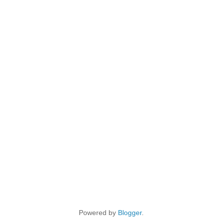
Powered by
Blogger
.