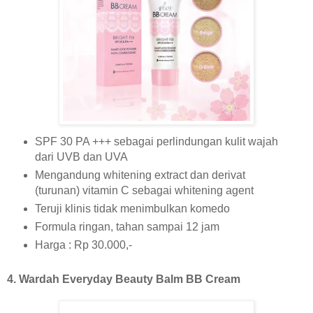
SPF 30 PA +++ sebagai perlindungan kulit wajah
dari UVB dan UVA
Mengandung whitening extract dan derivat
(turunan) vitamin C sebagai whitening agent
Teruji klinis tidak menimbulkan komedo
Formula ringan, tahan sampai 12 jam
Harga : Rp 30.000,-
4. Wardah Everyday Beauty Balm BB Cream