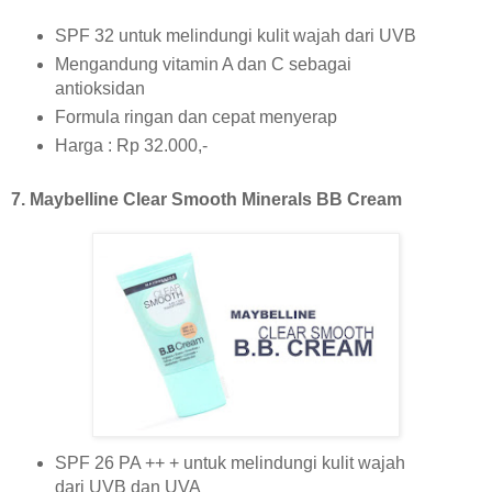
SPF 32 untuk melindungi kulit wajah dari UVB
Mengandung vitamin A dan C sebagai
antioksidan
Formula ringan dan cepat menyerap
Harga : Rp 32.000,-
7. Maybelline Clear Smooth Minerals BB Cream
SPF 26 PA ++ + untuk melindungi kulit wajah
dari UVB dan UVA