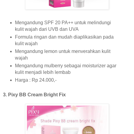
Mengandung SPF 20 PA++ untuk melindungi
kulit wajah dari UVB dan UVA
Formula ringan dan mudah diaplikasikan pada
kulit wajah
Mengandung lemon untuk menverahkan kulit
wajah
Mengandung mulberry sebagai moisturizer agar
kulit menjadi lebih lembab
Harga : Rp 24.000,-
3. Pixy BB Cream Bright Fix