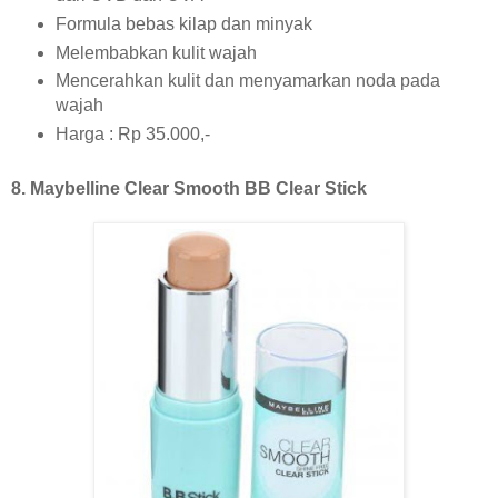
Formula bebas kilap dan minyak
Melembabkan kulit wajah
Mencerahkan kulit dan menyamarkan noda pada
wajah
Harga : Rp 35.000,-
8. Maybelline Clear Smooth BB Clear Stick