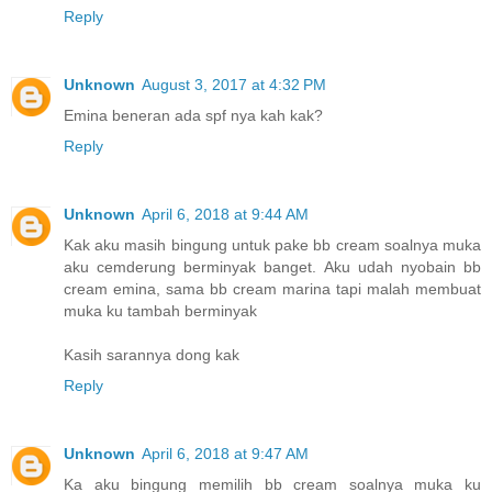
Reply
Unknown
August 3, 2017 at 4:32 PM
Emina beneran ada spf nya kah kak?
Reply
Unknown
April 6, 2018 at 9:44 AM
Kak aku masih bingung untuk pake bb cream soalnya muka
aku cemderung berminyak banget. Aku udah nyobain bb
cream emina, sama bb cream marina tapi malah membuat
muka ku tambah berminyak
Kasih sarannya dong kak
Reply
Unknown
April 6, 2018 at 9:47 AM
Ka aku bingung memilih bb cream soalnya muka ku