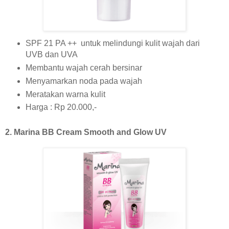
SPF 21 PA ++
untuk melindungi kulit wajah dari
UVB dan UVA
Membantu wajah cerah bersinar
Menyamarkan noda pada wajah
Meratakan warna kulit
Harga : Rp 20.000,-
2. Marina BB Cream Smooth and Glow UV