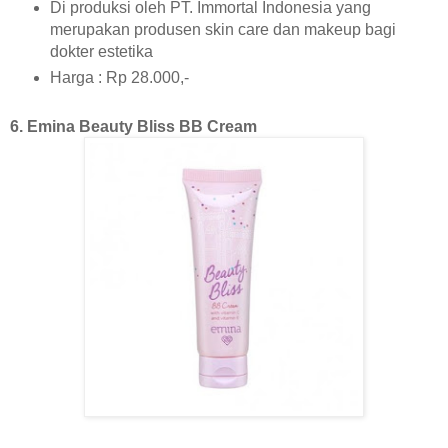
Di produksi oleh PT. Immortal Indonesia yang
merupakan produsen skin care dan makeup bagi
dokter estetika
Harga : Rp 28.000,-
6. Emina Beauty Bliss BB Cream