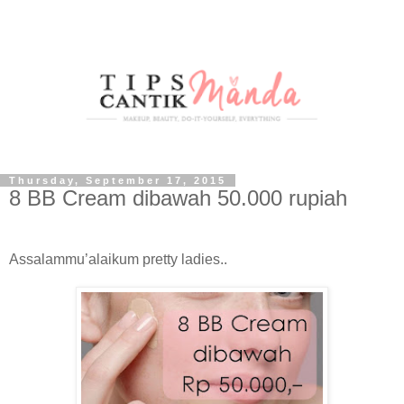
Thursday, September 17, 2015
8 BB Cream dibawah 50.000 rupiah
Assalammu’alaikum pretty ladies..