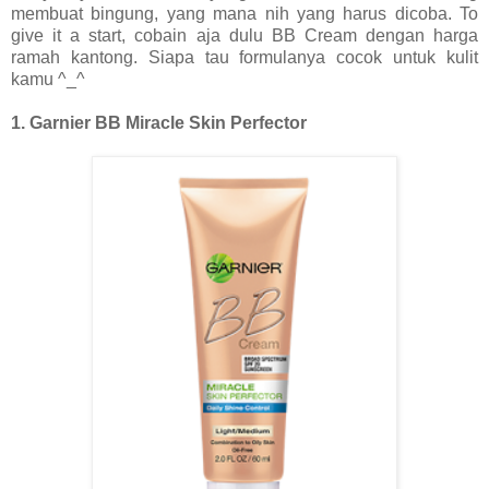
membuat bingung, yang mana nih yang harus dicoba. To
give it a start, cobain aja dulu BB Cream dengan harga
ramah kantong. Siapa tau formulanya cocok untuk kulit
kamu ^_^
1. Garnier BB Miracle Skin Perfector