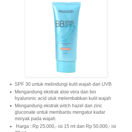
SPF 30 untuk melindungi kulit wajah dari UVB
Mengandung ekstrak aloe vera dan bio
hyaluronic acid utuk melembabkan kulit wajah
Mengandung ekstrak witch hazel dan zinc
gluconate untuk membantu mengatur kadar
minyak pada wajah
Harga : Rp 25.000,- isi 15 ml dan Rp 50.000,- isi