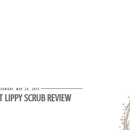
SUNDAY, MAY 24, 2015
 LIPPY SCRUB REVIEW