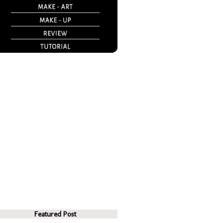
Featured Post