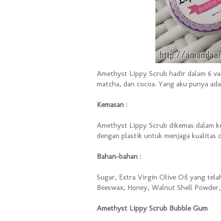
Amethyst Lippy Scrub hadir dalam 6 var
matcha, dan cocoa. Yang aku punya ada
Kemasan :
Amethyst Lippy Scrub dikemas dalam kem
dengan plastik untuk menjaga kualitas 
Bahan-bahan :
Sugar, Extra Virgin Olive Oil yang tela
Beeswax, Honey, Walnut Shell Powder, 
Amethyst Lippy Scrub Bubble Gum