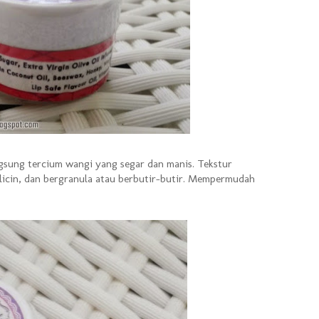
angsung tercium wangi yang segar dan manis. Tekstur
licin, dan bergranula atau berbutir-butir. Mempermudah