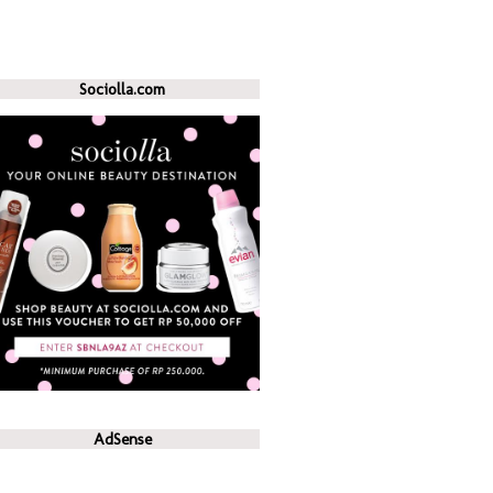
Sociolla.com
AdSense