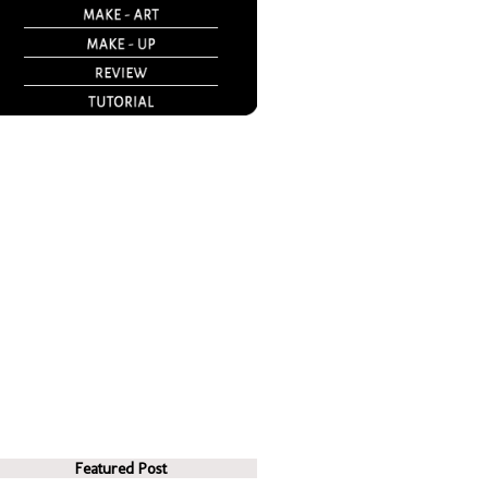
Featured Post