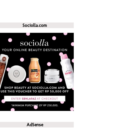
Sociolla.com
AdSense