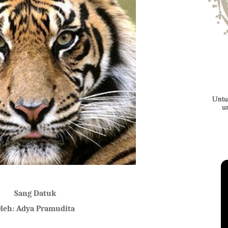
Sang Datuk
leh: Adya Pramudita