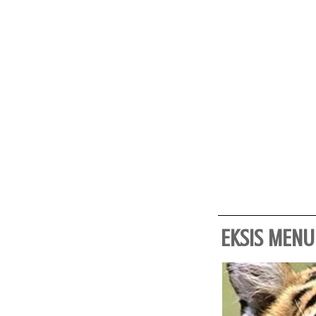
EKSIS MENU