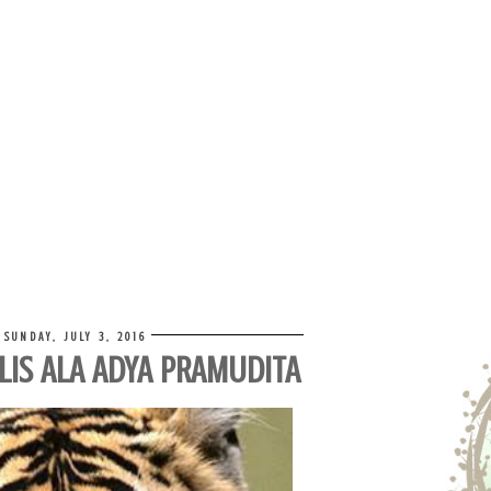
SUNDAY, JULY 3, 2016
LIS ALA ADYA PRAMUDITA