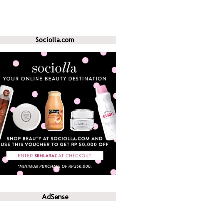
Sociolla.com
AdSense