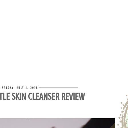
FRIDAY, JULY 1, 2016
TLE SKIN CLEANSER REVIEW