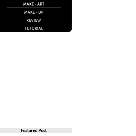
Featured Post