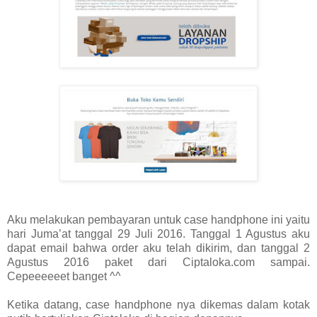
Aku melakukan pembayaran untuk case handphone ini yaitu
hari Juma’at tanggal 29 Juli 2016. Tanggal 1 Agustus aku
dapat email bahwa order aku telah dikirim, dan tanggal 2
Agustus 2016 paket dari Ciptaloka.com sampai.
Cepeeeeeet banget ^^
Ketika datang, case handphone nya dikemas dalam kotak