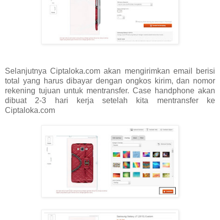
Selanjutnya Ciptaloka.com akan mengirimkan email berisi
total yang harus dibayar dengan ongkos kirim, dan nomor
rekening tujuan untuk mentransfer. Case handphone akan
dibuat 2-3 hari kerja setelah kita mentransfer ke
Ciptaloka.com