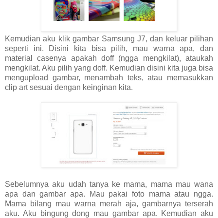
Kemudian aku klik gambar Samsung J7, dan keluar pilihan
seperti ini. Disini kita bisa pilih, mau warna apa, dan
material casenya apakah doff (ngga mengkilat), ataukah
mengkilat. Aku pilih yang doff. Kemudian disini kita juga bisa
mengupload gambar, menambah teks, atau memasukkan
clip art sesuai dengan keinginan kita.
Sebelumnya aku udah tanya ke mama, mama mau wana
apa dan gambar apa. Mau pakai foto mama atau ngga.
Mama bilang mau warna merah aja, gambarnya terserah
aku. Aku bingung dong mau gambar apa. Kemudian aku