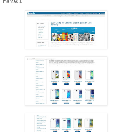
mamaku.