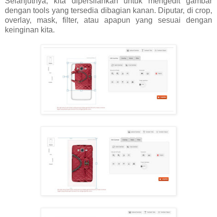
Selanjutnya, kita dipersilahkan untuk mengedit gambar
dengan tools yang tersedia dibagian kanan. Diputar, di crop,
overlay, mask, filter, atau apapun yang sesuai dengan
keinginan kita.