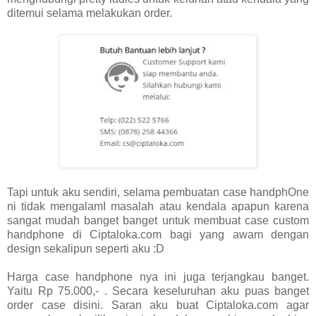
ditemui selama melakukan order.
Tapi untuk aku sendiri, selama pembuatan case handphOne
ni tidak mengalamI masalah atau kendala apapun karena
sangat mudah banget banget untuk membuat case custom
handphone di Ciptaloka.com bagi yang awam dengan
design sekalipun seperti aku :D
Harga case handphone nya ini juga terjangkau banget.
Yaitu Rp 75.000,- . Secara keseluruhan aku puas banget
order case disini. Saran aku buat Ciptaloka.com agar