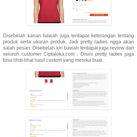
Disebelah kanan bawah juga terdapat keterangan tentang
produk serta ukuran produk. Jadi pretty ladies ngga akan
salah pesan. Disebelah kiri bawah terdapat juga review dari
seluruh customer Ciptaloka.com . Disini pretty ladies juga
bisa lihat-lihat hasil custom yang mereka buat.