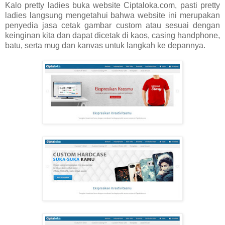
Kalo pretty ladies buka website Ciptaloka.com, pasti pretty
ladies langsung mengetahui bahwa website ini merupakan
penyedia jasa cetak gambar custom atau sesuai dengan
keinginan kita dan dapat dicetak di kaos, casing handphone,
batu, serta mug dan kanvas untuk langkah ke depannya.