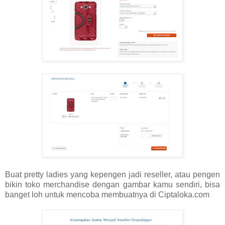
Buat pretty ladies yang kepengen jadi reseller, atau pengen
bikin toko merchandise dengan gambar kamu sendiri, bisa
banget loh untuk mencoba membuatnya di Ciptaloka.com