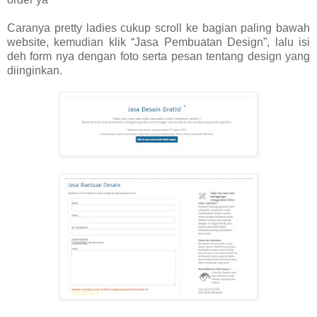
Caranya pretty ladies cukup scroll ke bagian paling bawah
website, kemudian klik “Jasa Pembuatan Design”, lalu isi
deh form nya dengan foto serta pesan tentang design yang
diinginkan.