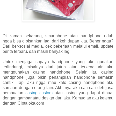
Di zaman sekarang, smartphone atau handphone udah
ngga bisa dipisahkan lagi dari kehidupan kita. Bener ngga?
Dari ber-sosial media, cek pekerjaan melalui email, update
berita terbaru, dan masih banyak lagi.
Untuk menjaga supaya handphone yang aku gunakan
terlindungi, misalnya dari jatuh atau terkena air, aku
menggunakan casing handphone. Selain itu, casing
handphone juga bikin penampilan handphone semakin
cantik. Tapi aku ngga mau kalo casing handphone aku
samaan dengan orang lain. Akhirnya aku cari-cari deh jasa
pembuatan
casing custom
atau casing yang dapat dibuat
dengan gambar atau design dari aku. Kemudian aku ketemu
dengan Ciptaloka.com