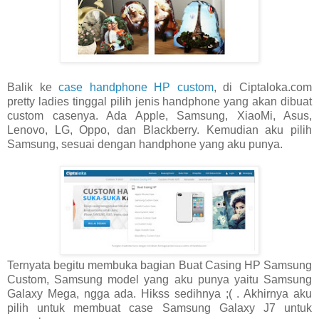
Balik ke
case handphone HP custom
, di Ciptaloka.com
pretty ladies tinggal pilih jenis handphone yang akan dibuat
custom casenya. Ada Apple, Samsung, XiaoMi, Asus,
Lenovo, LG, Oppo, dan Blackberry. Kemudian aku pilih
Samsung, sesuai dengan handphone yang aku punya.
Ternyata begitu membuka bagian Buat Casing HP Samsung
Custom, Samsung model yang aku punya yaitu Samsung
Galaxy Mega, ngga ada. Hikss sedihnya ;( . Akhirnya aku
pilih untuk membuat case Samsung Galaxy J7 untuk