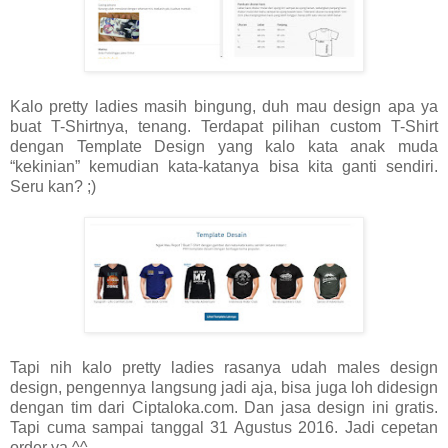
Kalo pretty ladies masih bingung, duh mau design apa ya
buat T-Shirtnya, tenang. Terdapat pilihan custom T-Shirt
dengan Template Design yang kalo kata anak muda
“kekinian” kemudian kata-katanya bisa kita ganti sendiri.
Seru kan? ;)
Tapi nih kalo pretty ladies rasanya udah males design
design, pengennya langsung jadi aja, bisa juga loh didesign
dengan tim dari Ciptaloka.com. Dan jasa design ini gratis.
Tapi cuma sampai tanggal 31 Agustus 2016. Jadi cepetan
order ya ^^