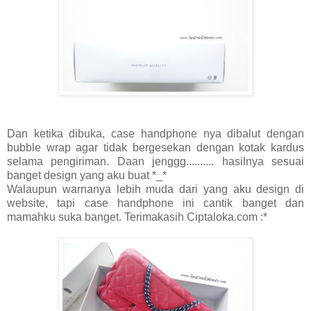
Dan ketika dibuka, case handphone nya dibalut dengan
bubble wrap agar tidak bergesekan dengan kotak kardus
selama pengiriman. Daan jenggg.......... hasilnya sesuai
banget design yang aku buat *_*
Walaupun warnanya lebih muda dari yang aku design di
website, tapi case handphone ini cantik banget dan
mamahku suka banget. Terimakasih Ciptaloka.com :*