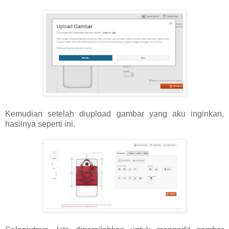
Kemudian setelah diupload gambar yang aku inginkan,
hasilnya seperti ini.