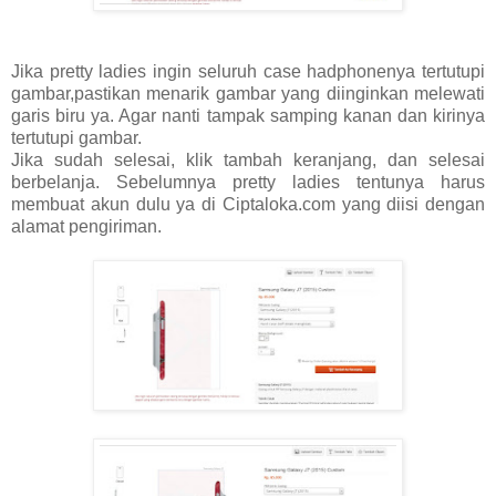
Jika pretty ladies ingin seluruh case hadphonenya tertutupi
gambar,pastikan menarik gambar yang diinginkan melewati
garis biru ya. Agar nanti tampak samping kanan dan kirinya
tertutupi gambar.
Jika sudah selesai, klik tambah keranjang, dan selesai
berbelanja. Sebelumnya pretty ladies tentunya harus
membuat akun dulu ya di Ciptaloka.com yang diisi dengan
alamat pengiriman.