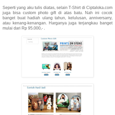
Seperti yang aku tulis diatas, selain T-Shirt di Ciptaloka.com
juga bisa custom photo gift di atas batu. Nah ini cocok
banget buat hadiah ulang tahun, kelulusan, anniversarry,
atau kenang-kenangan. Harganya juga terjangkau banget
mulai dari Rp 95.000,- .