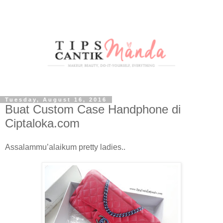
Tuesday, August 16, 2016
Buat Custom Case Handphone di
Ciptaloka.com
Assalammu’alaikum pretty ladies..