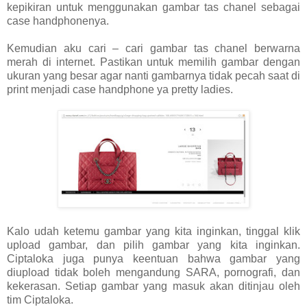
kepikiran untuk menggunakan gambar tas chanel sebagai
case handphonenya.
Kemudian aku cari – cari gambar tas chanel berwarna
merah di internet. Pastikan untuk memilih gambar dengan
ukuran yang besar agar nanti gambarnya tidak pecah saat di
print menjadi case handphone ya pretty ladies.
Kalo udah ketemu gambar yang kita inginkan, tinggal klik
upload gambar, dan pilih gambar yang kita inginkan.
Ciptaloka juga punya keentuan bahwa gambar yang
diupload tidak boleh mengandung SARA, pornografi, dan
kekerasan. Setiap gambar yang masuk akan ditinjau oleh
tim Ciptaloka.