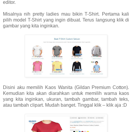
editor.
Misalnya nih pretty ladies mau bikin T-Shirt. Pertama kali
pilih model T-Shirt yang ingin dibuat. Terus langsung klik di
gambar yang kita inginkan.
Disini aku memilih Kaos Wanita (Gildan Premium Cotton).
Kemudian kita akan diarahkan untuk memilih warna kaos
yang kita inginkan, ukuran, tambah gambar, tambah teks,
atau tambah clipart. Mudah banget. Tinggal klik – klik aja :D