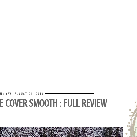
SUNDAY, AUGUST 21, 2016
E COVER SMOOTH : FULL REVIEW