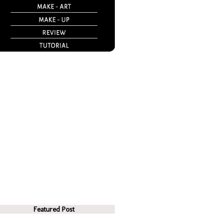
Featured Post