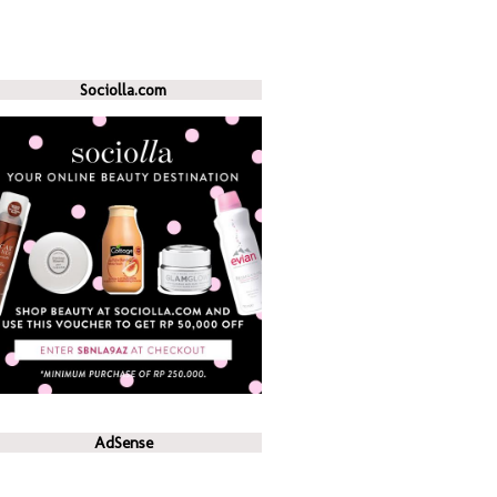
Sociolla.com
AdSense