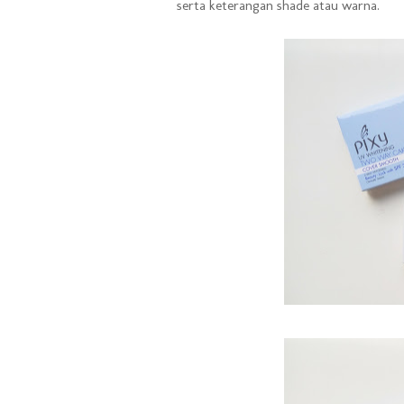
serta keterangan shade atau warna.