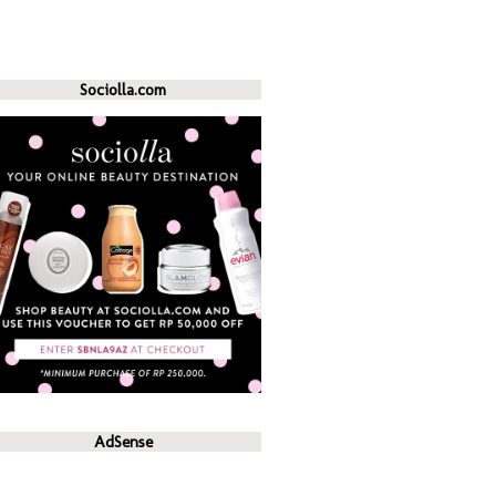
Sociolla.com
AdSense