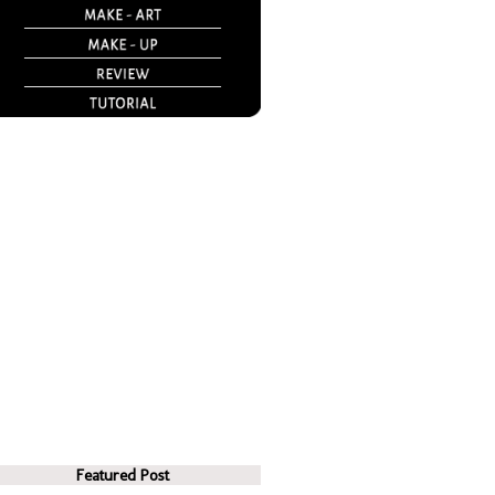
Featured Post