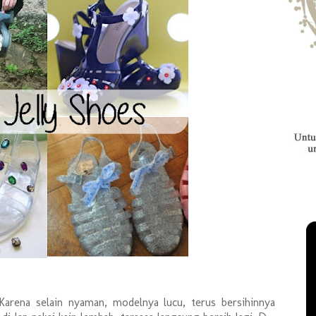
arena selain nyaman, modelnya lucu, terus bersihinnya