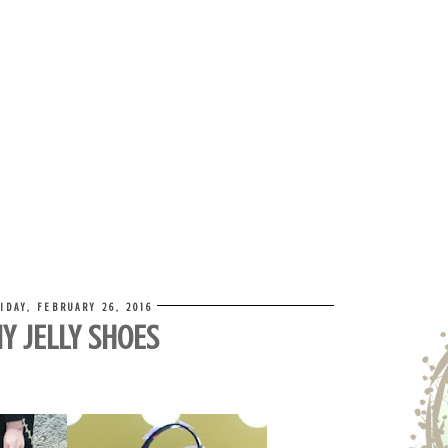
IDAY, FEBRUARY 26, 2016
IY JELLY SHOES