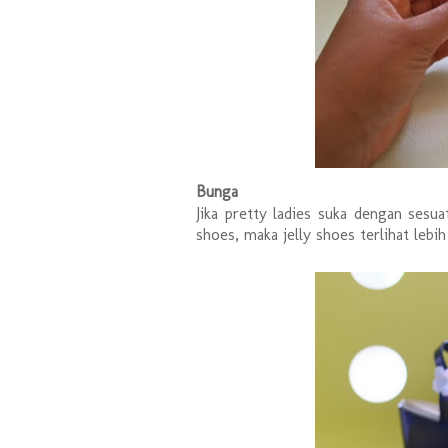
Bunga
Jika pretty ladies suka dengan sesu
shoes, maka jelly shoes terlihat lebih