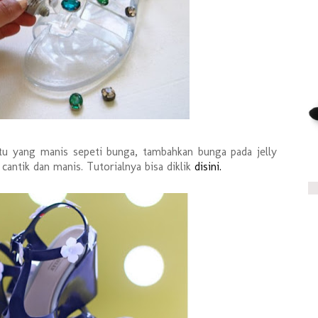
atu yang manis sepeti bunga, tambahkan bunga pada jelly
 cantik dan manis. Tutorialnya bisa diklik
disini.