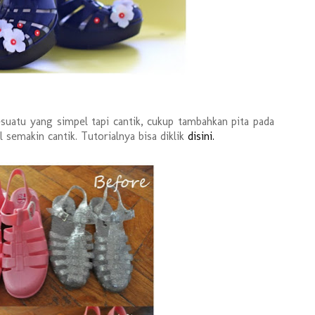
esuatu yang simpel tapi cantik, cukup tambahkan pita pada
il semakin cantik. Tutorialnya bisa diklik
disini.