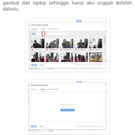
gambar dari laptop sehingga harus aku unggah terlebih
dahulu.