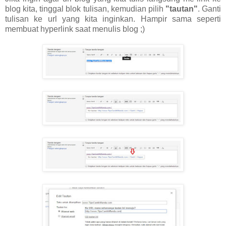
blog kita, tinggal blok tulisan, kemudian pilih
"tautan"
. Ganti
tulisan ke url yang kita inginkan. Hampir sama seperti
membuat hyperlink saat menulis blog ;)