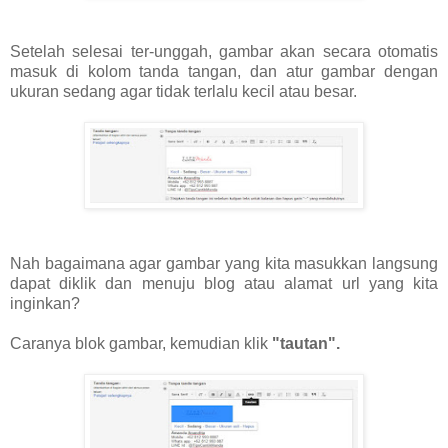
Setelah selesai ter-unggah, gambar akan secara otomatis
masuk di kolom tanda tangan, dan atur gambar dengan
ukuran sedang agar tidak terlalu kecil atau besar.
Nah bagaimana agar gambar yang kita masukkan langsung
dapat diklik dan menuju blog atau alamat url yang kita
inginkan?
Caranya blok gambar, kemudian klik
"tautan".