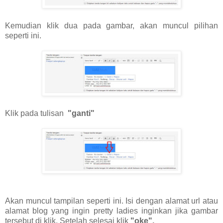
Kemudian klik dua pada gambar, akan muncul pilihan
seperti ini.
Klik pada tulisan
"ganti"
Akan muncul tampilan seperti ini. Isi dengan alamat url atau
alamat blog yang ingin pretty ladies inginkan jika gambar
tersebut di klik. Setelah selesai klik
"oke".