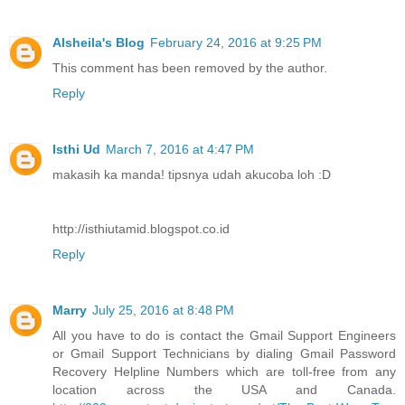
Alsheila's Blog
February 24, 2016 at 9:25 PM
This comment has been removed by the author.
Reply
Isthi Ud
March 7, 2016 at 4:47 PM
makasih ka manda! tipsnya udah akucoba loh :D
http://isthiutamid.blogspot.co.id
Reply
Marry
July 25, 2016 at 8:48 PM
All you have to do is contact the Gmail Support Engineers
or Gmail Support Technicians by dialing Gmail Password
Recovery Helpline Numbers which are toll-free from any
location across the USA and Canada.