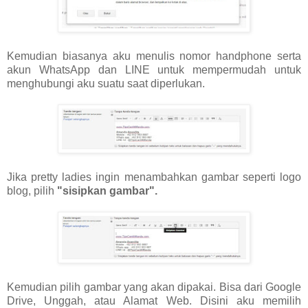
Kemudian biasanya aku menulis nomor handphone serta
akun WhatsApp dan LINE untuk mempermudah untuk
menghubungi aku suatu saat diperlukan.
Jika pretty ladies ingin menambahkan gambar seperti logo
blog, pilih
"sisipkan gambar".
Kemudian pilih gambar yang akan dipakai. Bisa dari Google
Drive, Unggah, atau Alamat Web. Disini aku memilih