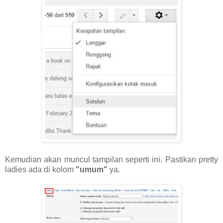
Kemudian akan muncul tampilan seperti ini. Pastikan pretty
ladies ada di kolom
"umum"
ya.