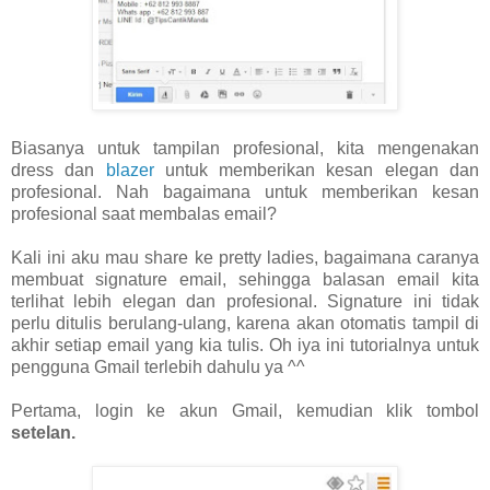
Biasanya untuk tampilan profesional, kita mengenakan
dress dan
blazer
untuk memberikan kesan elegan dan
profesional. Nah bagaimana untuk memberikan kesan
profesional saat membalas email?
Kali ini aku mau share ke pretty ladies, bagaimana caranya
membuat signature email, sehingga balasan email kita
terlihat lebih elegan dan profesional. Signature ini tidak
perlu ditulis berulang-ulang, karena akan otomatis tampil di
akhir setiap email yang kia tulis. Oh iya ini tutorialnya untuk
pengguna Gmail terlebih dahulu ya ^^
Pertama, login ke akun Gmail, kemudian klik tombol
setelan.