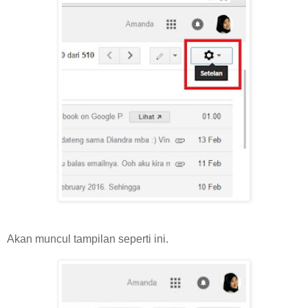
Akan muncul tampilan seperti ini.