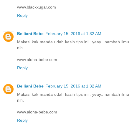
www.blackxugar.com
Reply
Belliani Bebe
February 15, 2016 at 1:32 AM
Makasi kak manda udah kasih tips ini.. yeay.. nambah ilmu
nih.
www.aloha-bebe.com
Reply
Belliani Bebe
February 15, 2016 at 1:32 AM
Makasi kak manda udah kasih tips ini.. yeay.. nambah ilmu
nih.
www.aloha-bebe.com
Reply