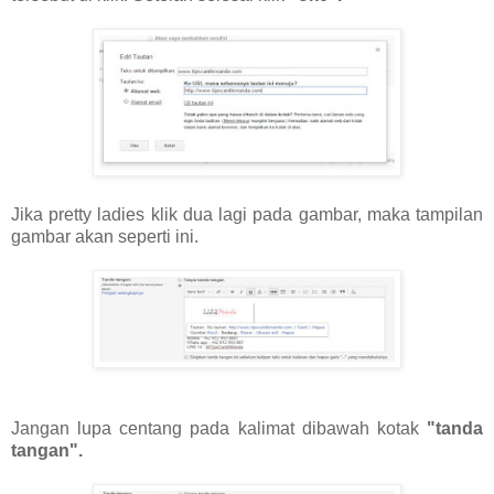
Jika pretty ladies klik dua lagi pada gambar, maka tampilan
gambar akan seperti ini.
Jangan lupa centang pada kalimat dibawah kotak
"tanda
tangan".