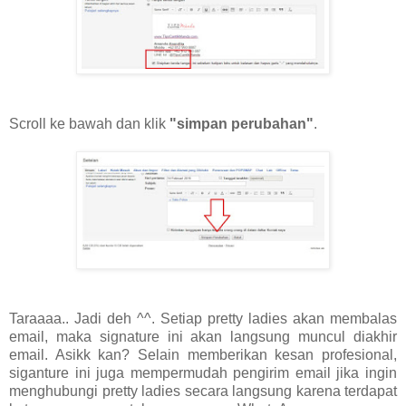
Scroll ke bawah dan klik
"simpan perubahan"
.
Taraaaa.. Jadi deh ^^. Setiap pretty ladies akan membalas
email, maka signature ini akan langsung muncul diakhir
email. Asikk kan? Selain memberikan kesan profesional,
siganture ini juga mempermudah pengirim email jika ingin
menghubungi pretty ladies secara langsung karena terdapat