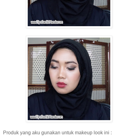
Produk yang aku gunakan untuk makeup look ini :