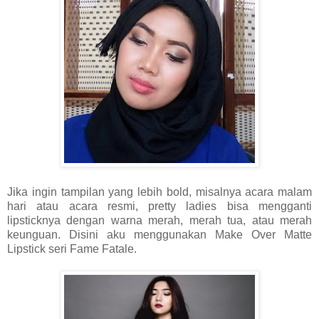
Jika ingin tampilan yang lebih bold, misalnya acara malam
hari atau acara resmi, pretty ladies bisa mengganti
lipsticknya dengan warna merah, merah tua, atau merah
keunguan. Disini aku menggunakan Make Over Matte
Lipstick seri Fame Fatale.