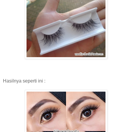
Hasilnya seperti ini :