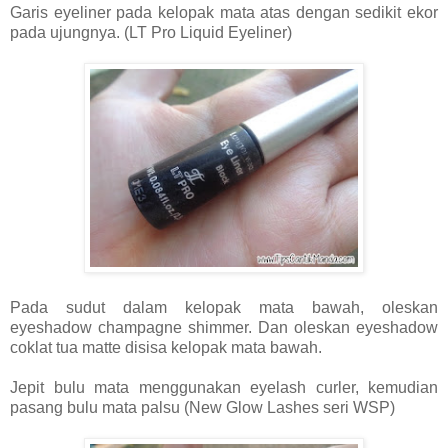
Garis eyeliner pada kelopak mata atas dengan sedikit ekor
pada ujungnya. (LT Pro Liquid Eyeliner)
Pada sudut dalam kelopak mata bawah, oleskan
eyeshadow champagne shimmer. Dan oleskan eyeshadow
coklat tua matte disisa kelopak mata bawah.
Jepit bulu mata menggunakan eyelash curler, kemudian
pasang bulu mata palsu (New Glow Lashes seri WSP)