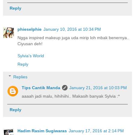
Reply
phieselphie
January 10, 2016 at 10:34 PM
Ngga inspired makeup juga uda mirip loh mbak benernya..
Ciyusan deh!
Sylvia's World
Reply
Replies
Tips Cantik Manda
January 21, 2016 at 10:03 PM
aaaah jadi malu, hihihiihi.. Makasih banyak Sylvia :*
Reply
Hadim Rasim Sugiwaras
January 17, 2016 at 2:14 PM