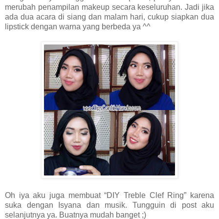
merubah penampilan makeup secara keseluruhan. Jadi jika
ada dua acara di siang dan malam hari, cukup siapkan dua
lipstick dengan warna yang berbeda ya ^^
Oh iya aku juga membuat “DIY Treble Clef Ring” karena
suka dengan Isyana dan musik. Tungguin di post aku
selanjutnya ya. Buatnya mudah banget ;)