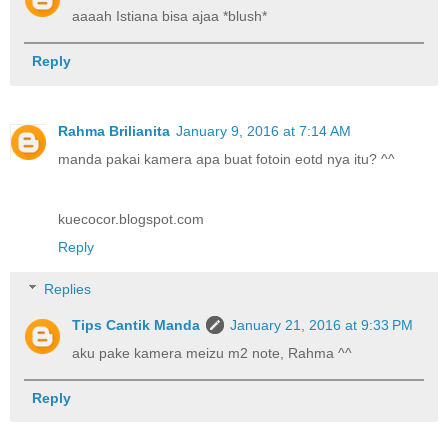
aaaah Istiana bisa ajaa *blush*
Reply
Rahma Brilianita
January 9, 2016 at 7:14 AM
manda pakai kamera apa buat fotoin eotd nya itu? ^^
kuecocor.blogspot.com
Reply
Replies
Tips Cantik Manda
January 21, 2016 at 9:33 PM
aku pake kamera meizu m2 note, Rahma ^^
Reply