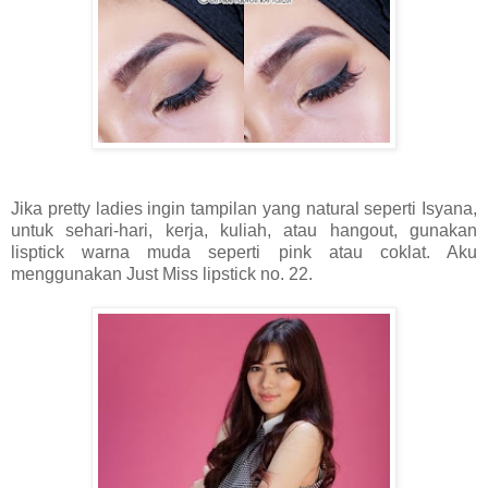
Jika pretty ladies ingin tampilan yang natural seperti Isyana,
untuk sehari-hari, kerja, kuliah, atau hangout, gunakan
lisptick warna muda seperti pink atau coklat. Aku
menggunakan Just Miss lipstick no. 22.