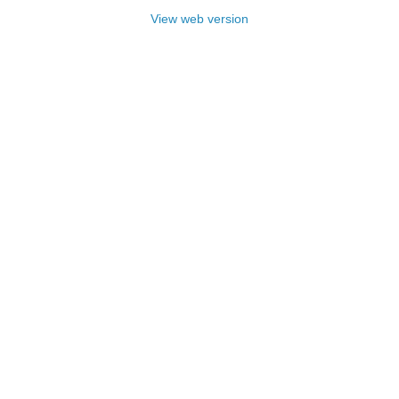
View web version