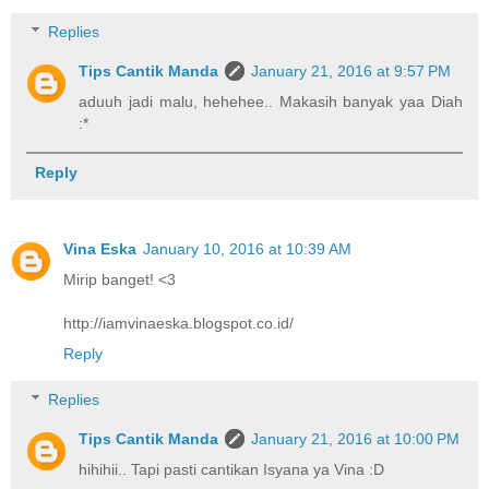
Replies
Tips Cantik Manda
January 21, 2016 at 9:57 PM
aduuh jadi malu, hehehee.. Makasih banyak yaa Diah
:*
Reply
Vina Eska
January 10, 2016 at 10:39 AM
Mirip banget! <3
http://iamvinaeska.blogspot.co.id/
Reply
Replies
Tips Cantik Manda
January 21, 2016 at 10:00 PM
hihihii.. Tapi pasti cantikan Isyana ya Vina :D