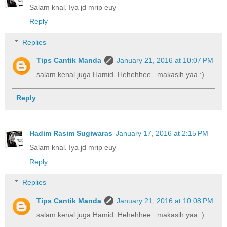
Salam knal. Iya jd mrip euy
Reply
Replies
Tips Cantik Manda
January 21, 2016 at 10:07 PM
salam kenal juga Hamid. Hehehhee.. makasih yaa :)
Reply
Hadim Rasim Sugiwaras
January 17, 2016 at 2:15 PM
Salam knal. Iya jd mrip euy
Reply
Replies
Tips Cantik Manda
January 21, 2016 at 10:08 PM
salam kenal juga Hamid. Hehehhee.. makasih yaa :)