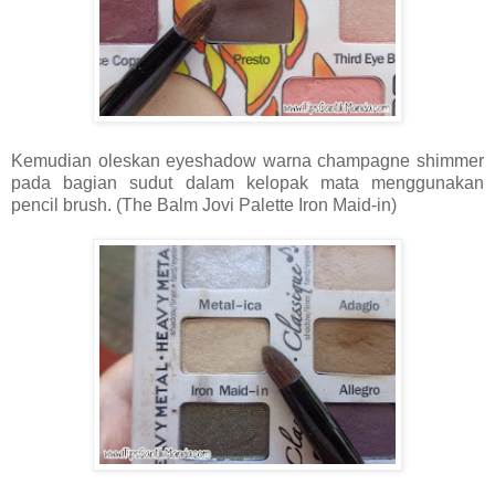
Kemudian oleskan eyeshadow warna champagne shimmer
pada bagian sudut dalam kelopak mata menggunakan
pencil brush. (The Balm Jovi Palette Iron Maid-in)