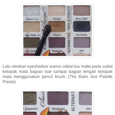
Lalu oleskan eyeshadow warna coklat tua matte pada sudut
kelopak mata bagian luar sampai bagian tengah kelopak
mata menggunakan pencil brush. (The Balm Jovi Palette
Presto)