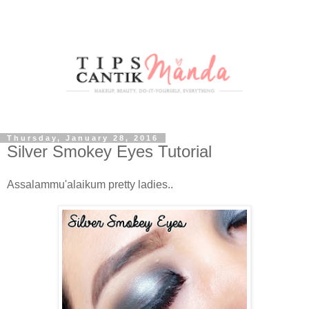
Thursday, January 28, 2016
Silver Smokey Eyes Tutorial
Assalammu'alaikum pretty ladies..