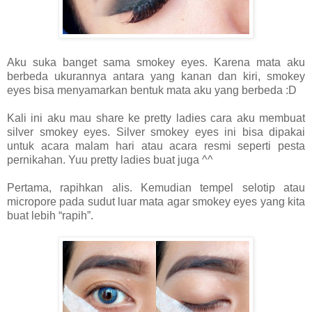
Aku suka banget sama smokey eyes. Karena mata aku
berbeda ukurannya antara yang kanan dan kiri, smokey
eyes bisa menyamarkan bentuk mata aku yang berbeda :D
Kali ini aku mau share ke pretty ladies cara aku membuat
silver smokey eyes. Silver smokey eyes ini bisa dipakai
untuk acara malam hari atau acara resmi seperti pesta
pernikahan. Yuu pretty ladies buat juga ^^
Pertama, rapihkan alis. Kemudian tempel selotip atau
micropore pada sudut luar mata agar smokey eyes yang kita
buat lebih “rapih”.