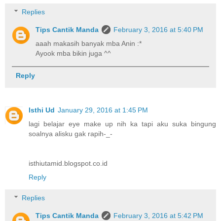
Replies
Tips Cantik Manda
February 3, 2016 at 5:40 PM
aaah makasih banyak mba Anin :*
Ayook mba bikin juga ^^
Reply
Isthi Ud
January 29, 2016 at 1:45 PM
lagi belajar eye make up nih ka tapi aku suka bingung
soalnya alisku gak rapih-_-
isthiutamid.blogspot.co.id
Reply
Replies
Tips Cantik Manda
February 3, 2016 at 5:42 PM