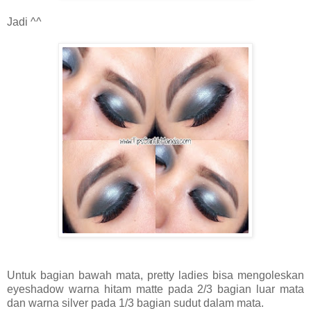
Jadi ^^
Untuk bagian bawah mata, pretty ladies bisa mengoleskan
eyeshadow warna hitam matte pada 2/3 bagian luar mata
dan warna silver pada 1/3 bagian sudut dalam mata.