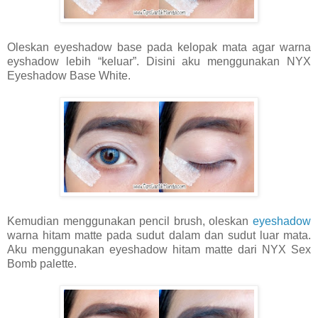
Oleskan eyeshadow base pada kelopak mata agar warna
eyshadow lebih “keluar”. Disini aku menggunakan NYX
Eyeshadow Base White.
Kemudian menggunakan pencil brush, oleskan
eyeshadow
warna hitam matte pada sudut dalam dan sudut luar mata.
Aku menggunakan eyeshadow hitam matte dari NYX Sex
Bomb palette.