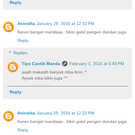
Reply
Anindita
January 29, 2016 at 12:31 PM
Keren banget mandaaa.. bikin gatel pengen dandan juga..
Reply
Replies
Tips Cantik Manda
February 3, 2016 at 5:40 PM
aaah makasih banyak mba Anin :*
Ayook mba bikin juga ^^
Reply
Anindita
January 29, 2016 at 12:32 PM
Keren banget mandaaa.. bikin gatel pengen dandan juga..
Reply