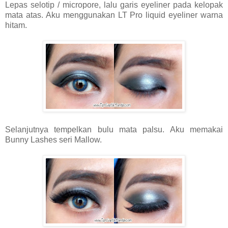
Lepas selotip / micropore, lalu garis eyeliner pada kelopak
mata atas. Aku menggunakan LT Pro liquid eyeliner warna
hitam.
Selanjutnya tempelkan bulu mata palsu. Aku memakai
Bunny Lashes seri Mallow.