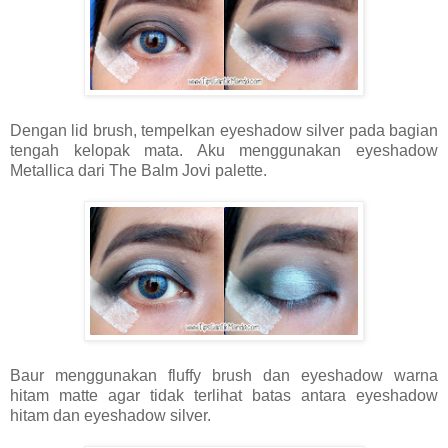
Dengan lid brush, tempelkan eyeshadow silver pada bagian
tengah kelopak mata. Aku menggunakan eyeshadow
Metallica dari The Balm Jovi palette.
Baur menggunakan fluffy brush dan eyeshadow warna
hitam matte agar tidak terlihat batas antara eyeshadow
hitam dan eyeshadow silver.