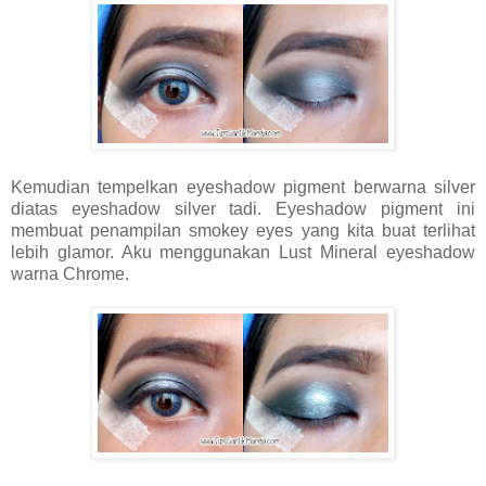
Kemudian tempelkan eyeshadow pigment berwarna silver
diatas eyeshadow silver tadi. Eyeshadow pigment ini
membuat penampilan smokey eyes yang kita buat terlihat
lebih glamor. Aku menggunakan Lust Mineral eyeshadow
warna Chrome.